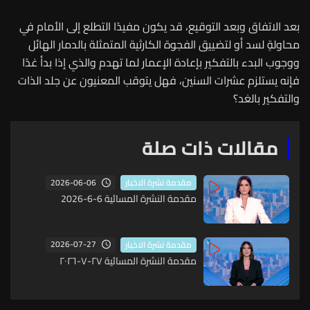
بعد الاتفاق وبعد التوقيع، قد يكون مفيدًا التطلع إلى الأمام في
محاولةٍ لسد أو لتضييق الفجوة الكارثية المتمثلة بالدمار الهائل
ووجوب البدء بالتفكير بإعادة الإعمار لما تهدم والذي إذا بدأ غدًا
فإنه يستلزم عشرات السنين، فهل يتوقب المعنيون عن جلد الذات
والتفكير بالغد؟
مقالات ذات صلة
2026-06-06
مقدمة نشرة الاخبار
مقدمة النشرة المسائية 6-6-2026
2026-07-27
مقدمة نشرة الاخبار
مقدمة النشرة المسائية ٢٧-٧-٢٠٢٦