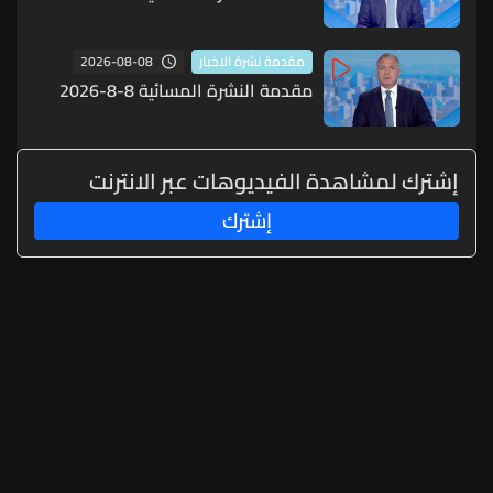
2026-08-08
مقدمة نشرة الاخبار
مقدمة النشرة المسائية 8-8-2026
إشترك لمشاهدة الفيديوهات عبر الانترنت
إشترك