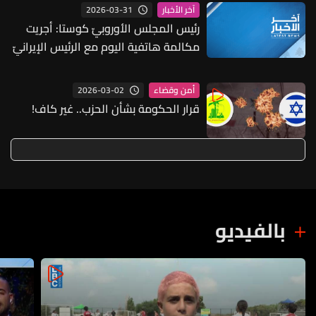
2026-03-31
آخر الأخبار
رئيس المجلس الأوروبيّ كوستا: أجريت
مكالمة هاتفية اليوم مع الرئيس الإيرانيّ
2026-03-02
أمن وقضاء
قرار الحكومة بشأن الحزب.. غير كاف!
بالفيديو