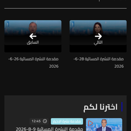
التالي
السابق
مقدمة النشرة المسائية 28-6-
مقدمة النشرة المسائية 26-6-
2026
2026
اخترنا لكم
12:45
مقدمة نشرة الاخبار
مقدمة النشرة المسائية 9-8-2026