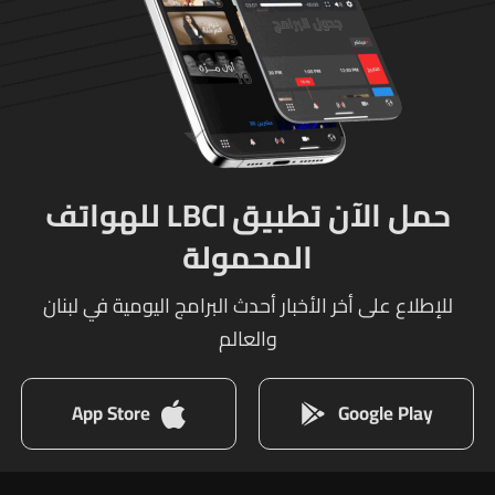
حمل الآن تطبيق LBCI للهواتف
المحمولة
للإطلاع على أخر الأخبار أحدث البرامج اليومية في لبنان
والعالم
App Store
Google Play