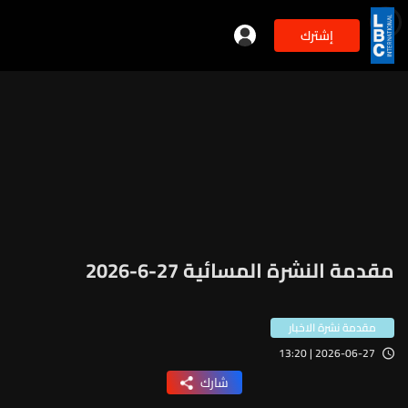
إشترك
مقدمة النشرة المسائية 27-6-2026
مقدمة نشرة الاخبار
2026-06-27 | 13:20
شارك