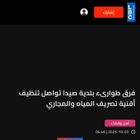
إشترك
فرق طوارىء بلدية صيدا تواصل تنظيف
أقنية تصريف المياه والمجاري
أمن وقضاء
2025-10-03 | 04:46