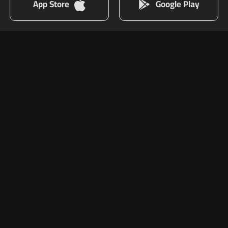
App Store
Google Play