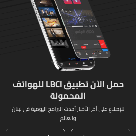
حمل الآن تطبيق LBCI للهواتف
المحمولة
للإطلاع على أخر الأخبار أحدث البرامج اليومية في لبنان
والعالم