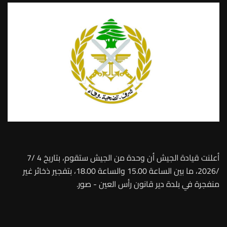
أعلنت قيادة الجيش أن وحدة من الجيش ستقوم، بتاريخ 4 /7
/2026، ما بين الساعة 15.00 والساعة 18.00، بتفجير ذخائر غير
منفجرة في بلدة دير قانون رأس العين - صور.