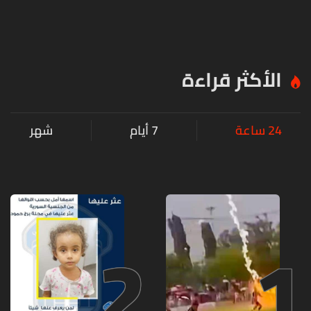
الأكثر قراءة
24 ساعة
7 أيام
شهر
2
1