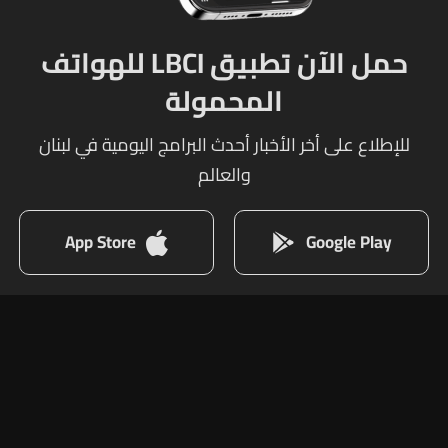
حمل الآن تطبيق LBCI للهواتف
المحمولة
للإطلاع على أخر الأخبار أحدث البرامج اليومية في لبنان
والعالم
App Store
Google Play