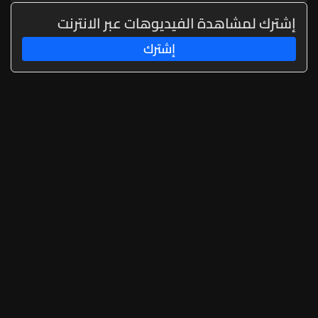
إشترك لمشاهدة الفيديوهات عبر الانترنت
إشترك