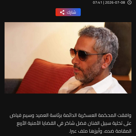
2026-07-08 | 07:41
شارك
وافقت المحكمة العسكرية الدائمة برئاسة العميد وسيم فياض
على تخلية سبيل الفنان فضل شاكر في القضايا الأمنية الأربع
المقامة ضده، وأبرزها ملف عبرا.