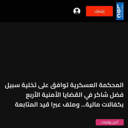
إشترك
المحكمة العسكرية توافق على تخلية سبيل
فضل شاكر في القضايا الأمنية الأربع
بكفالات مالية... وملف عبرا قيد المتابعة
أمن وقضاء