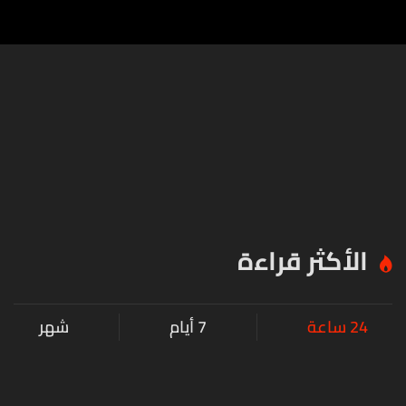
الأكثر قراءة
24 ساعة
7 أيام
شهر