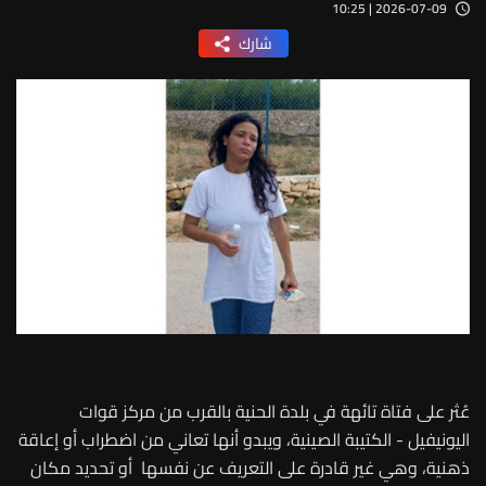
2026-07-09 | 10:25
شارك
عُثر على فتاة تائهة في بلدة الحنية بالقرب من مركز قوات
اليونيفيل - الكتيبة الصينية، ويبدو أنها تعاني من اضطراب أو إعاقة
ذهنية، وهي غير قادرة على التعريف عن نفسها أو تحديد مكان