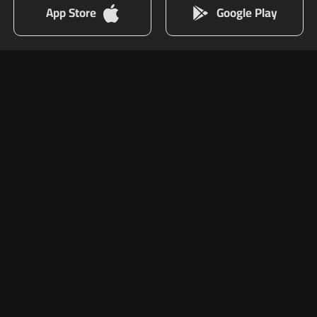
App Store
Google Play