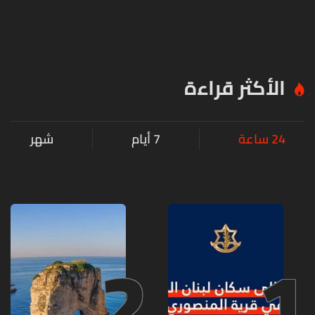
الأكثر قراءة
24 ساعة
7 أيام
شهر
2
1