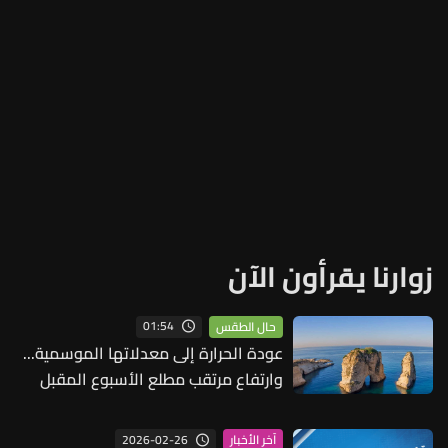
زوارنا يقرأون الآن
01:54
حال الطقس
عودة الحرارة إلى معدلاتها الموسمية...
وارتفاع مرتقب مطلع الأسبوع المقبل
2026-02-26
آخر الأخبار