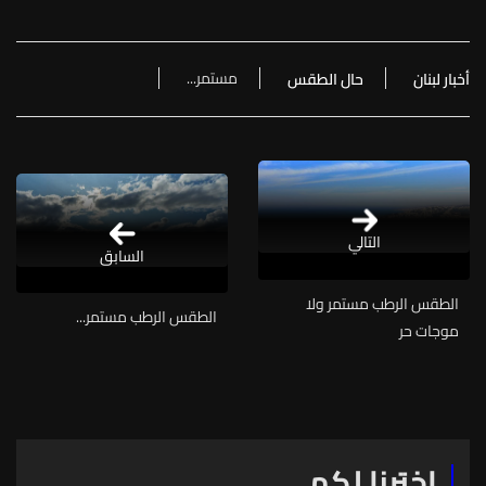
مستمر...
أخبار لبنان
حال الطقس
التالي
السابق
الطقس الرطب مستمر ولا
الطقس الرطب مستمر...
موجات حر
اخترنا لكم