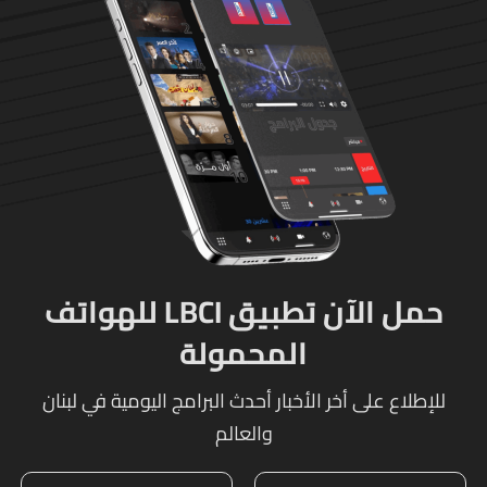
حمل الآن تطبيق LBCI للهواتف
المحمولة
للإطلاع على أخر الأخبار أحدث البرامج اليومية في لبنان
والعالم