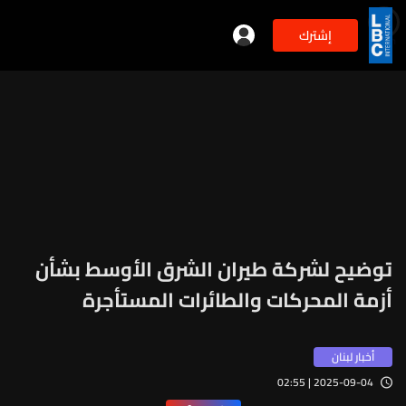
إشترك
min
3
توضيح لشركة طيران الشرق الأوسط بشأن
أزمة المحركات والطائرات المستأجرة
أخبار لبنان
2025-09-04 | 02:55