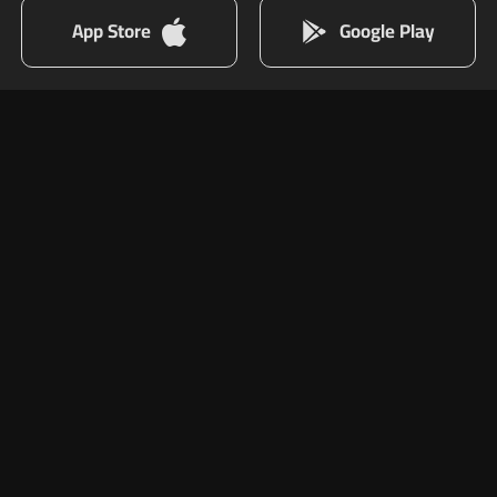
App Store
Google Play