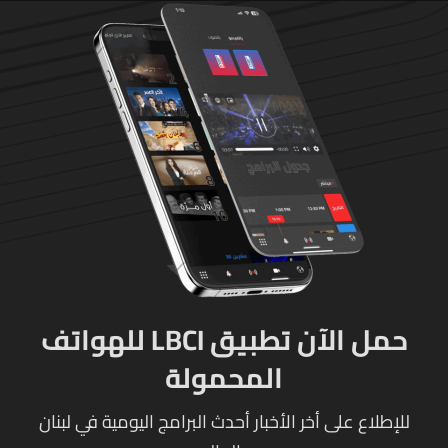
حمل الآن تطبيق LBCI للهواتف
المحمولة
للإطلاع على أخر الأخبار أحدث البرامج اليومية في لبنان