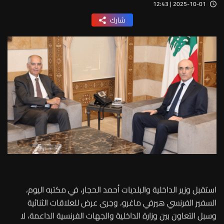
2025-10-01 | 12:43
شارك
استقبل وزير الداخلية والبلديات أحمد الحجار، في مكتبه اليوم،
السفير الفرنسي هيرفي ماغرو، وجرى عرض للعلاقات الثنائية
وسبل التعاون بين وزارة الداخلية والجهات الفرنسية الداعمة، لا