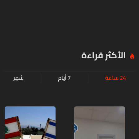
الأكثر قراءة
24 ساعة
7 أيام
شهر