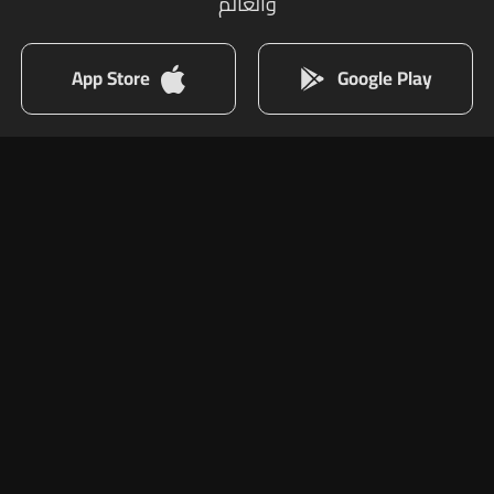
والعالم
App Store
Google Play