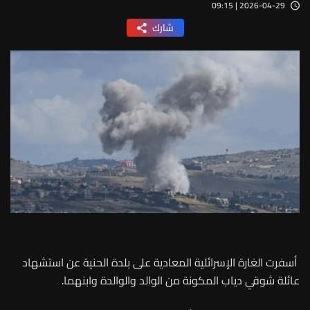
2026-04-29 | 09:15
شارك
أسفرت الغارة الإسرائلية المعادية على بلدة الحنية عن استشهاد
عائلة شوقي دياب المكونة من الوالد والوالدة وابنهما.