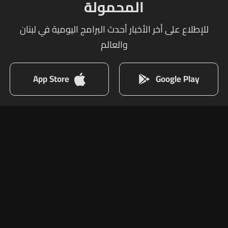
المحمولة
للإطلاع على أخر الأخبار أحدث البرامج اليومية في لبنان
والعالم
App Store
Google Play