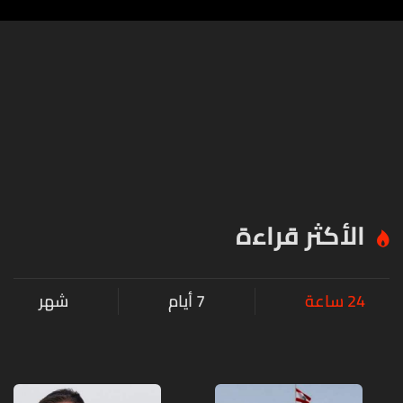
الأكثر قراءة
24 ساعة
7 أيام
شهر