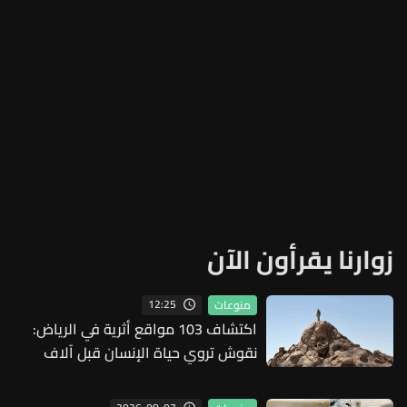
زوارنا يقرأون الآن
12:25
منوعات
اكتشاف 103 مواقع أثرية في الرياض:
نقوش تروي حياة الإنسان قبل آلاف
السنين