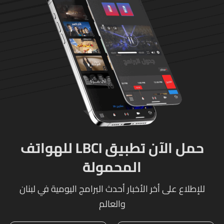
حمل الآن تطبيق LBCI للهواتف
المحمولة
للإطلاع على أخر الأخبار أحدث البرامج اليومية في لبنان
والعالم