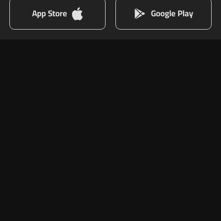
App Store
Google Play