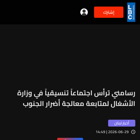
إشترك
رسامني ترأس اجتماعاً تنسيقياً في وزارة
الأشغال لمتابعة معالجة أضرار الجنوب
أخبار لبنان
2026-06-29 | 14:49