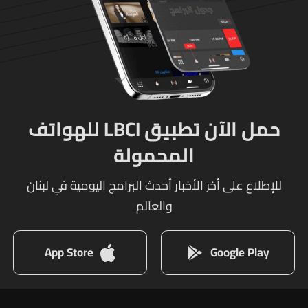
حمل الآن تطبيق LBCI للهواتف
المحمولة
للإطلاع على أخر الأخبار أحدث البرامج اليومية في لبنان
والعالم
App Store
Google Play