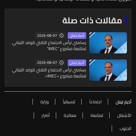
مقالات ذات صلة
2026-08-07
أخبار لبنان
رسامني ترأس الاجتماع التقني للوفد اللبناني
لمتابعة مشروع "IMEC"
2026-08-07
أخبار لبنان
رسامني ترأس الاجتماع التقني للوفد اللبناني
لمتابعة مشروع «IMEC»
اجتماعاً
تنسيقياً
وزارة
أخبار لبنان
الأشغال
لمتابعة
معالجة
أضرار
الجنوب