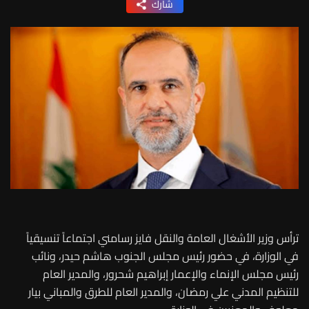
شارك
ترأس وزير الأشغال العامة والنقل فايز رسامني اجتماعاً تنسيقياً
في الوزارة، في حضور رئيس مجلس الجنوب هاشم حيدر، ونائب
رئيس مجلس الإنماء والإعمار إبراهيم شحرور، والمدير العام
للتنظيم المدني علي رمضان، والمدير العام للطرق والمباني بيار