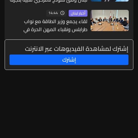
زحلة
14:44
أخبار لبنان
لقاء يجمع وزير الطاقة مع نواب
طرابلس ونقباء المهن الحرة في
الشمال
إشترك لمشاهدة الفيديوهات عبر الانترنت
إشترك