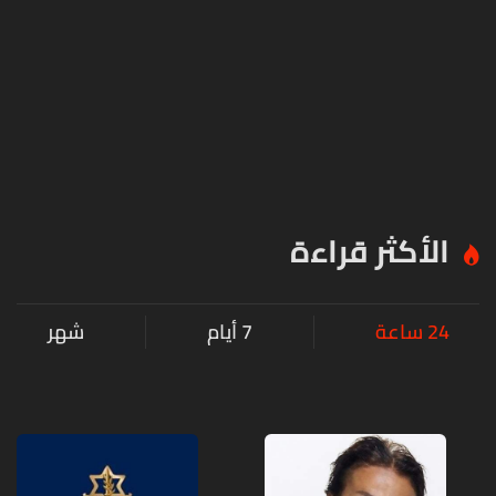
الأكثر قراءة
24 ساعة
7 أيام
شهر