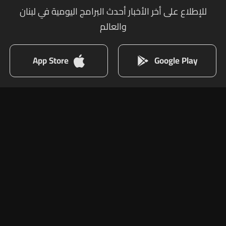
للإطلاع على أخر الأخبار أحدث البرامج اليومية في لبنان
والعالم
App Store
Google Play