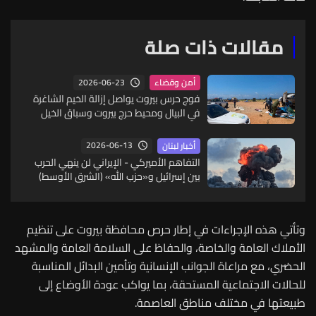
مقالات ذات صلة
2026-06-23
أمن وقضاء
فوج حرس بيروت يواصل إزالة الخيم الشاغرة
في البيال ومحيط حرج بيروت وسباق الخيل
2026-06-13
أخبار لبنان
التفاهم الأميركي - الإيراني لن ينهي الحرب
بين إسرائيل و«حزب الله» (الشرق الأوسط)
وتأتي هذه الإجراءات في إطار حرص محافظة بيروت على تنظيم
الأملاك العامة والخاصة، والحفاظ على السلامة العامة والمشهد
الحضري، مع مراعاة الجوانب الإنسانية وتأمين البدائل المناسبة
للحالات الاجتماعية المستحقة، بما يواكب عودة الأوضاع إلى
طبيعتها في مختلف مناطق العاصمة.