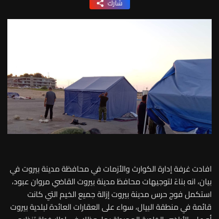
شارك
افادت غرفة إدارة الكوارث والأزمات في محافظة مدينة بيروت في
بيان، انه بناءً لتوجيهات محافظ مدينة بيروت القاضي مروان عبود،
استكمل فوج حرس مدينة بيروت إزالة جميع الخيم التي كانت
قائمة في منطقة البيال، سواء على العقارات العائدة لبلدية بيروت