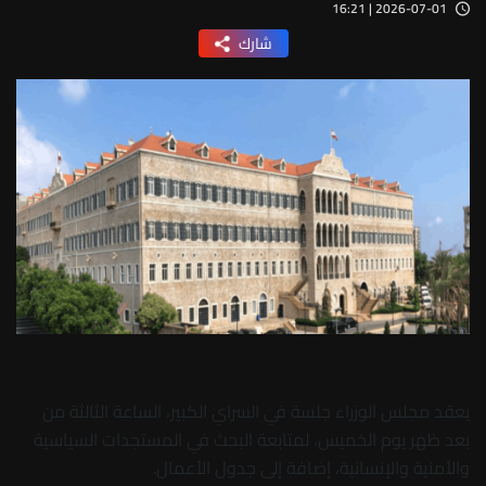
2026-07-01 | 16:21
شارك
يعقد مجلس الوزراء جلسة في السراي الكبير، الساعة الثالثة من
بعد ظهر يوم الخميس، لمتابعة البحث في المستجدات السياسية
والأمنية والإنسانية، إضافة إلى جدول الأعمال.