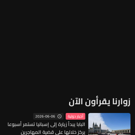
زوارنا يقرأون الآن
2026-06-06
أخبار دولية
البابا يبدأ زيارة إلى إسبانيا تستمر أسبوعا
يركز خلالها على قضية المهاجرين