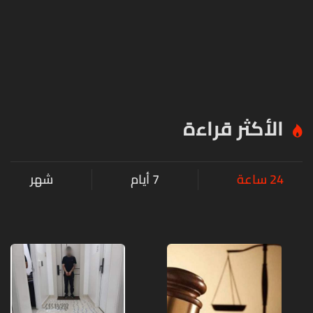
الأكثر قراءة
24 ساعة
7 أيام
شهر