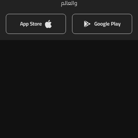
والعالم
App Store
Google Play