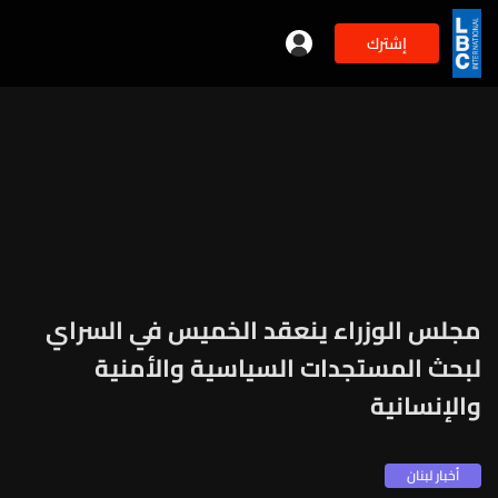
إشترك
مجلس الوزراء ينعقد الخميس في السراي
لبحث المستجدات السياسية والأمنية
والإنسانية
أخبار لبنان