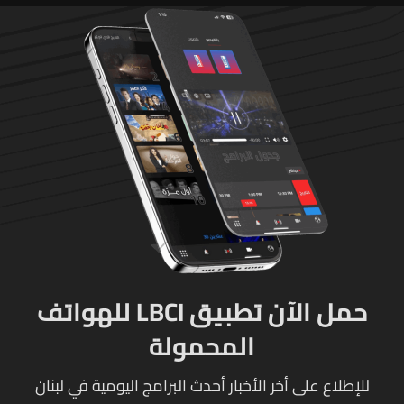
حمل الآن تطبيق LBCI للهواتف
المحمولة
للإطلاع على أخر الأخبار أحدث البرامج اليومية في لبنان