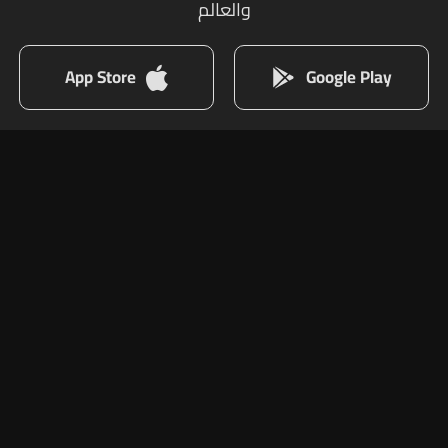
والعالم
App Store
Google Play