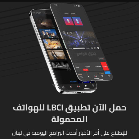
حمل الآن تطبيق LBCI للهواتف
المحمولة
للإطلاع على أخر الأخبار أحدث البرامج اليومية في لبنان