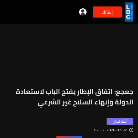
إشترك
min
2
جعجع: اتفاق الإطار يفتح الباب لاستعادة
الدولة وإنهاء السلاح غير الشرعي
أخبار لبنان
2026-07-02 | 02:55