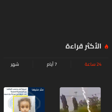
الأكثر قراءة
24 ساعة
7 أيام
شهر