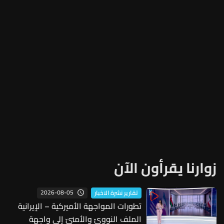
زوارنا يقرأون الآن
2026-08-05
تقارير نشرة الاخبار
تطورات المواجهة الأميركية – الإيرانية
الملف النوويّ والأمنيّ إلى واجهة