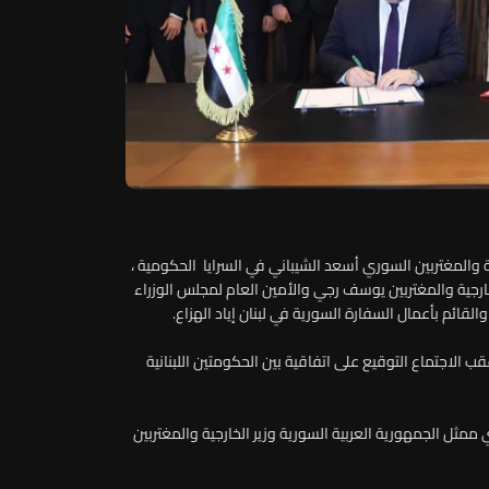
 والمغتربين السوري أسعد الشيباني في السرايا الحكومية ،
ارجية والمغتربين يوسف رجي والأمين العام لمجلس الوزراء
ئم بأعمال السفارة السورية في لبنان إياد الهزاع.
قب الاجتماع التوقيع على اتفاقية بين الحكومتين اللبنانية
ممثل الجمهورية العربية السورية وزير الخارجية والمغتربين