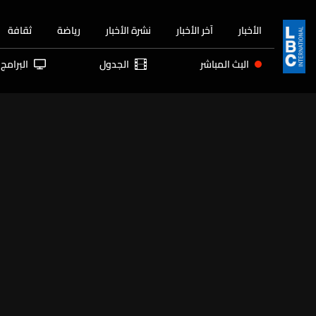
الأخبار
آخر الأخبار
نشرة الأخبار
رياضة
ثقافة
البث المباشر
الجدول
البرامج