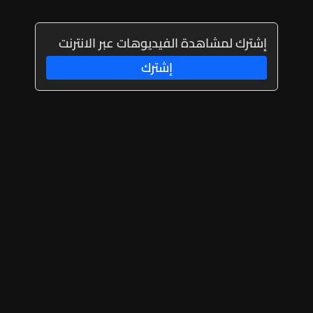
إشترك لمشاهدة الفيديوهات عبر الانترنت
إشترك