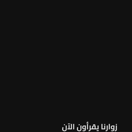
زوارنا يقرأون الآن