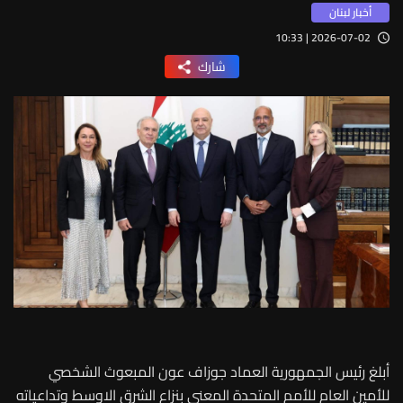
أخبار لبنان
2026-07-02 | 10:33
شارك
أبلغ رئيس الجمهورية العماد جوزاف عون المبعوث الشخصي
للأمين العام للأمم المتحدة المعني بنزاع الشرق الاوسط وتداعياته