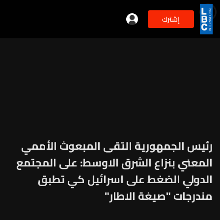
إشترك
رئيس الجمهورية التقى المبعوث الأممي
المعني بنزاع الشرق الاوسط: على المجتمع
الدولي الضغط على اسرائيل كي تطبق
مندرجات "صيغة الاطار"