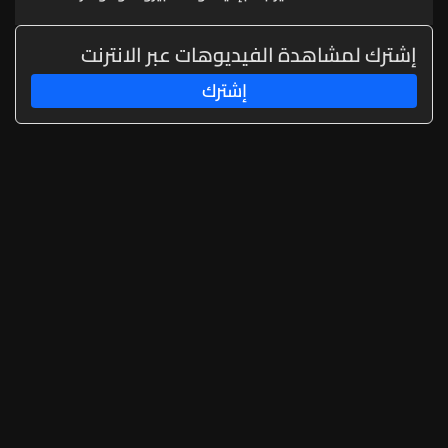
واضحة
إشترك لمشاهدة الفيديوهات عبر الانترنت
إشترك