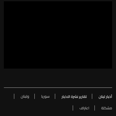
سوريا
ولبنان
أخبار لبنان
تقارير نشرة الاخبار
مشكلة
اعتراف