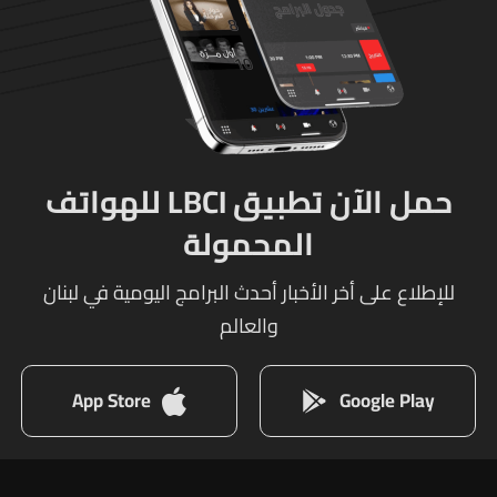
حمل الآن تطبيق LBCI للهواتف
المحمولة
للإطلاع على أخر الأخبار أحدث البرامج اليومية في لبنان
والعالم
App Store
Google Play