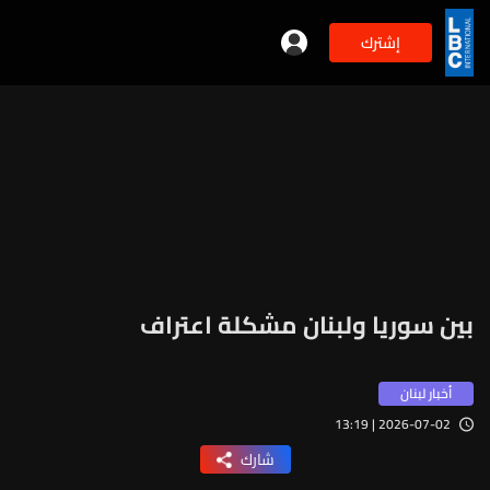
إشترك
بين سوريا ولبنان مشكلة اعتراف
أخبار لبنان
2026-07-02 | 13:19
شارك