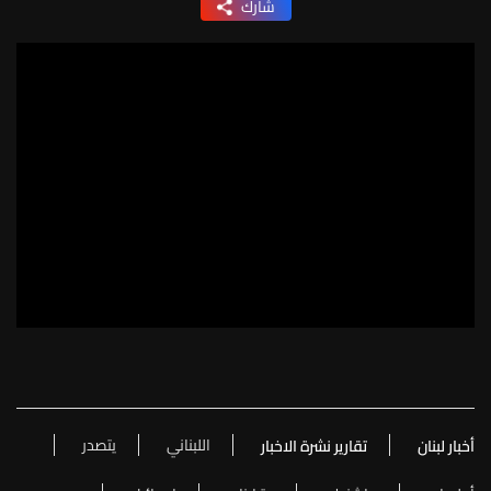
شارك
اللبناني
يتصدر
أخبار لبنان
تقارير نشرة الاخبار