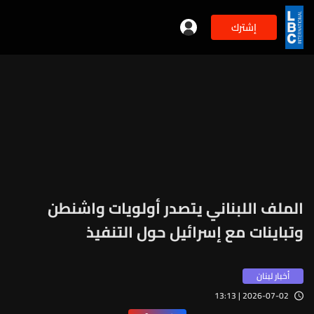
إشترك
الملف اللبناني يتصدر أولويات واشنطن
وتباينات مع إسرائيل حول التنفيذ
أخبار لبنان
2026-07-02 | 13:13