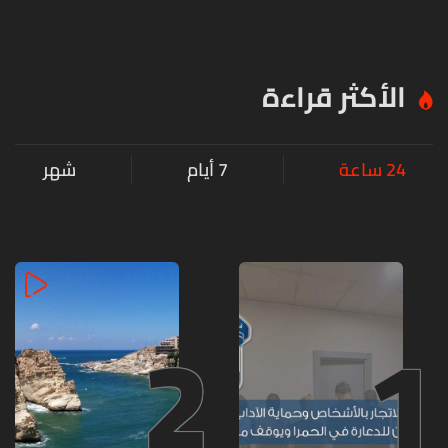
الأكثر قراءة
24 ساعة
7 أيام
شهر
2
1