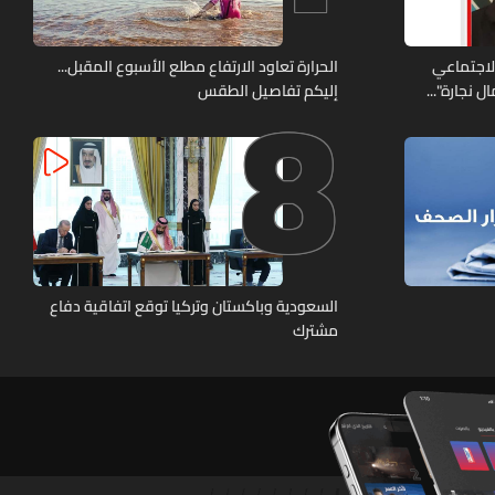
8
الاجتماعي
الحرارة تعاود الارتفاع مطلع الأسبوع المقبل...
 نجارة"...
إليكم تفاصيل الطقس
السعودية وباكستان وتركيا توقع اتفاقية دفاع
مشترك