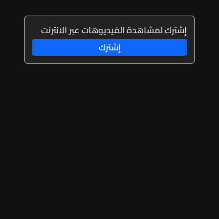
إشترك لمشاهدة الفيديوهات عبر الانترنت
إشترك