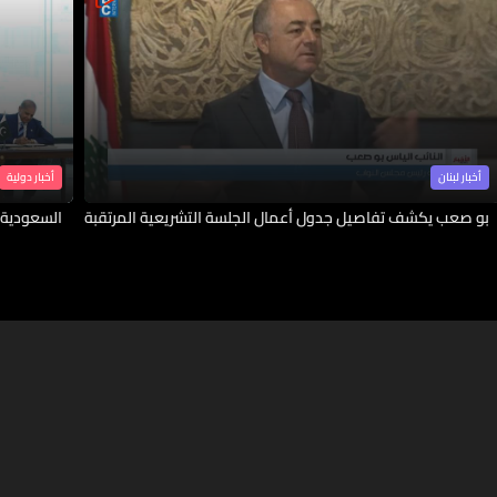
أخبار لبنان
أخبار دولية
بو صعب يكشف تفاصيل جدول أعمال الجلسة التشريعية المرتقبة
السعودية 