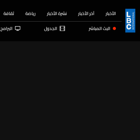
الأخبار
آخر الأخبار
نشرة الأخبار
رياضة
ثقافة
البث المباشر
الجدول
البرامج