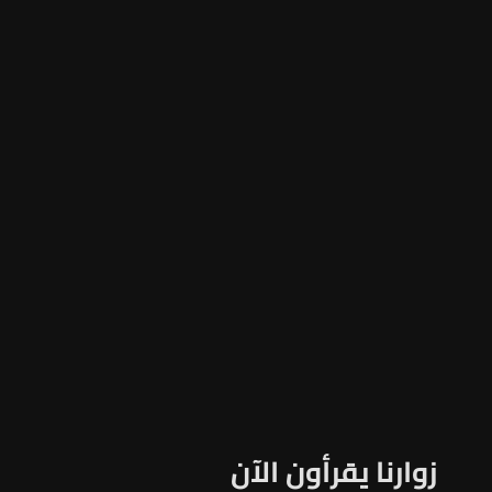
زوارنا يقرأون الآن