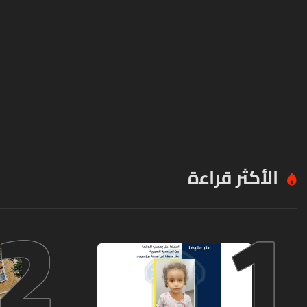
الأكثر قراءة
2
1