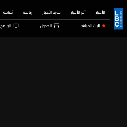
الأخبار
آخر الأخبار
نشرة الأخبار
رياضة
ثقافة
البث المباشر
الجدول
البرامج