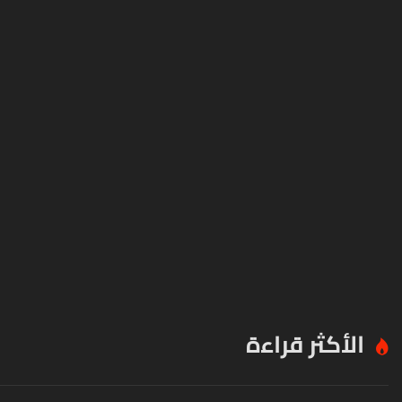
الأكثر قراءة