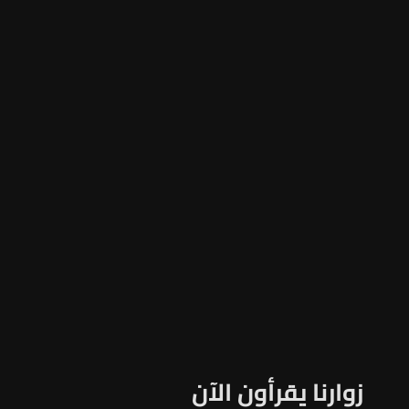
زوارنا يقرأون الآن