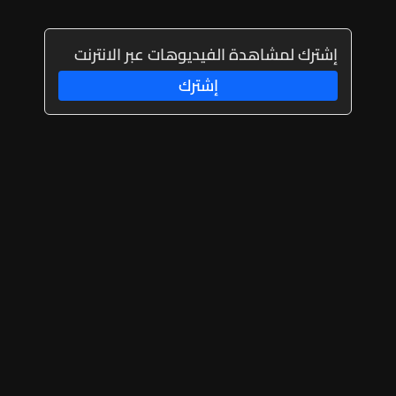
إشترك لمشاهدة الفيديوهات عبر الانترنت
إشترك