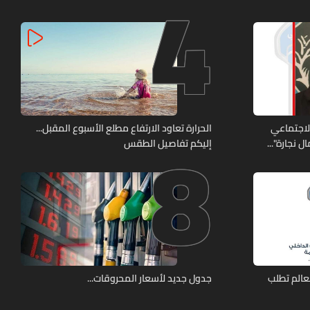
4
8
الاجتماعي
الحرارة تعاود الارتفاع مطلع الأسبوع المقبل...
 نجارة"...
إليكم تفاصيل الطقس
عالم تطلب
جدول جديد لأسعار المحروقات...