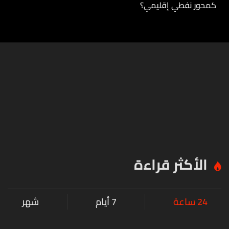
كمحور نفطي إقليمي؟
الأكثر قراءة
24 ساعة
7 أيام
شهر