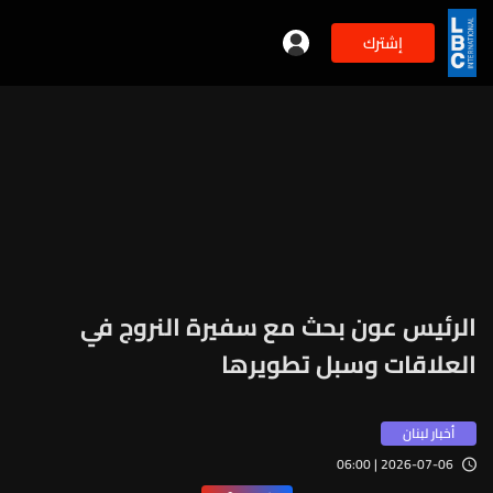
إشترك
الرئيس عون بحث مع سفيرة النروج في
العلاقات وسبل تطويرها
أخبار لبنان
2026-07-06 | 06:00