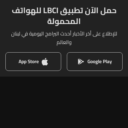
حمل الآن تطبيق LBCI للهواتف
المحمولة
للإطلاع على أخر الأخبار أحدث البرامج اليومية في لبنان
والعالم
App Store
Google Play