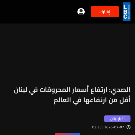
إشترك
الصدي: ارتفاع أسعار المحروقات في لبنان
أقل من ارتفاعها في العالم
أخبار لبنان
2026-07-07 | 03:35