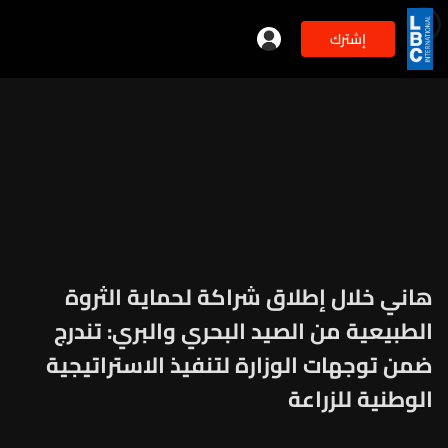
إشترك
min
3
هاني خلال إطلاق شراكة لحماية الثروة
الطبيعية من الصيد البحري والبري: تندرج
ضمن توجهات الوزارة لتنفيذ الاستراتيجية
الوطنية للزراعة