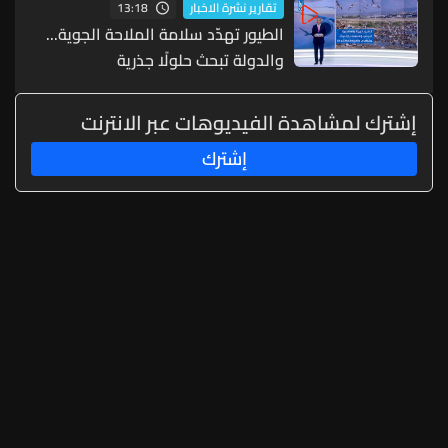
13:18
تقارير نشرة الاخبار
الطيور تهدّد سلامة الملاحة الجوية...
والدولة تبحث حلولًا جذرية
إشترك لمشاهدة الفيديوهات عبر الانترنت
إشترك