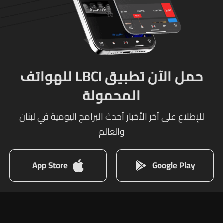
حمل الآن تطبيق LBCI للهواتف
المحمولة
للإطلاع على أخر الأخبار أحدث البرامج اليومية في لبنان
والعالم
App Store
Google Play