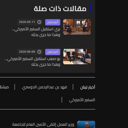
مقالات ذات صلة
2026-05-11
أخبار لبنان
بري استقبل السفير الأميركي...
وهذا ما جرى بحثه
2026-06-09
أخبار لبنان
بو صعب استقبل السفير الأميركي...
وهذا ما جرى بحثه
فهد بن عبدالرحمن الدوسري
ميشال
أخبار لبنان
السفير الأميركي
وزير العمل إلتقى الأمين العام للجامعة