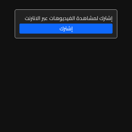
إشترك لمشاهدة الفيديوهات عبر الانترنت
إشترك