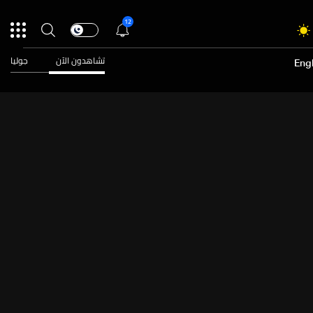
12
تشاهدون الآن
جوليا
Engl