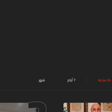
24 ساعة
7 أيام
شهر