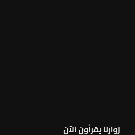
زوارنا يقرأون الآن