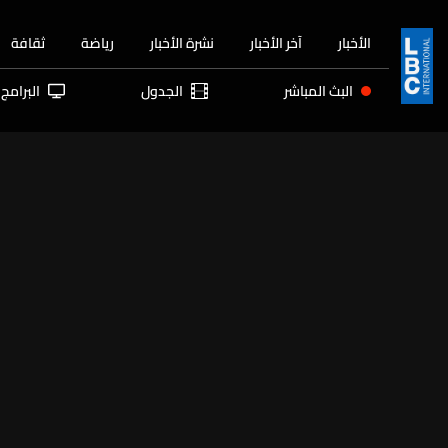
الأخبار
آخر الأخبار
نشرة الأخبار
رياضة
ثقافة
البث المباشر
الجدول
البرامج