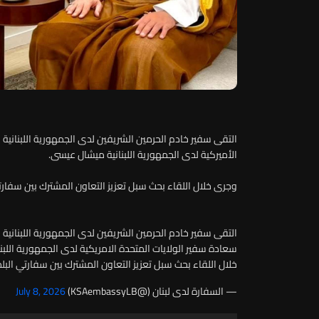
التقى سفير خادم الحرمين الشريفين لدى الجمهورية اللبنانية
الأميركية لدى الجمهورية اللبنانية ميشال عيسى.
وجرى خلال اللقاء بحث سبل تعزيز التعاون المشترك بين سفارت
التقى سفير خادم الحرمين الشريفين لدى الجمهورية اللبنانية
سعادة سفير الولايات المتحدة الامريكية لدى الجمهورية اللبن
خلال اللقاء بحث سبل تعزيز التعاون المشترك بين سفارتي الب
— السفارة لدى لبنان (@KSAembassyLB)
July 8, 2026