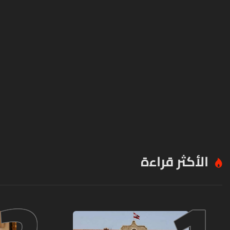
الأكثر قراءة