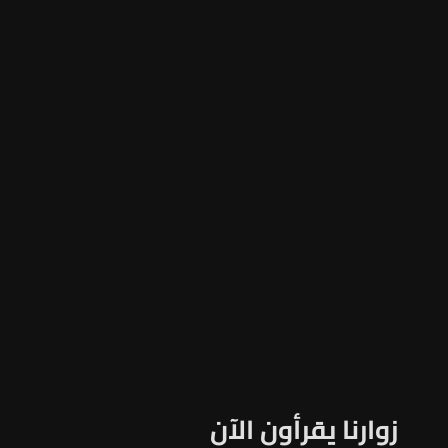
زوارنا يقرأون الآن