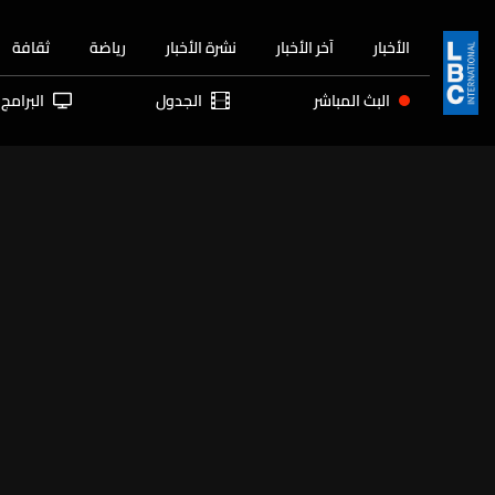
الأخبار
آخر الأخبار
نشرة الأخبار
رياضة
ثقافة
البث المباشر
الجدول
البرامج