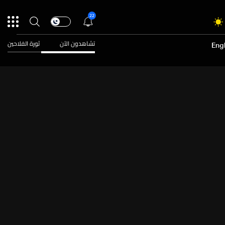
22
تشاهدون الآن
ثورة الفلاحين
Engl