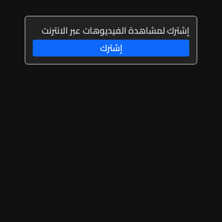
إشترك لمشاهدة الفيديوهات عبر الانترنت
إشترك