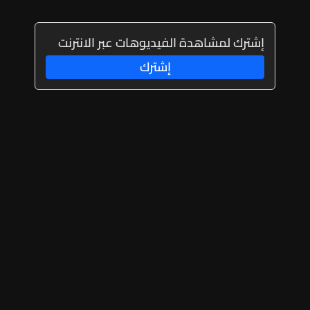
إشترك لمشاهدة الفيديوهات عبر الانترنت
إشترك