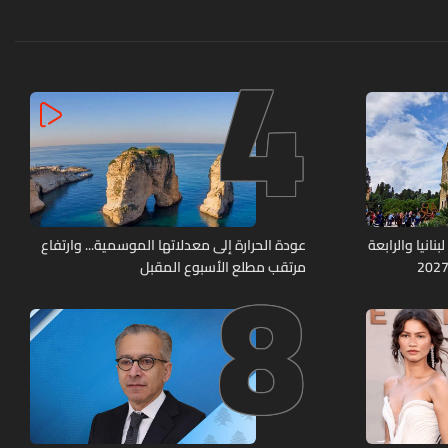
4
8
نانيا والرابعة
عودة الحرارة إلى معدلاتها الموسمية... وارتفاع
مرتقب مطلع الأسبوع المقبل