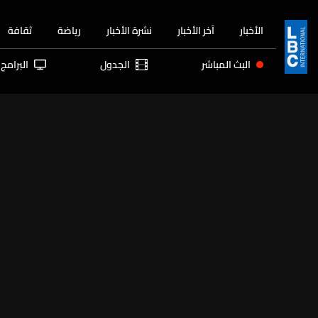
الأخبار
آخر الأخبار
نشرة الأخبار
رياضة
ثقافة
البث المباشر
الجدول
البرامج