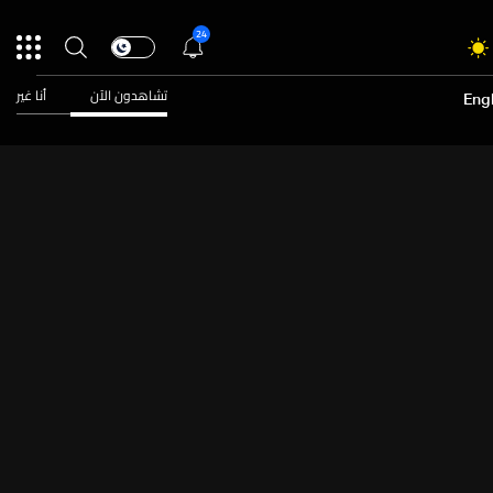
24
تشاهدون الآن
أنا غير
Engl