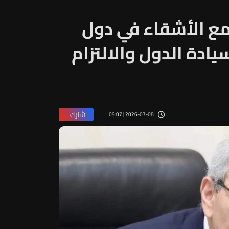
مع الأشقاء في دول
سيادة الدول والالتزام
شارك
2026-07-08 | 09:07