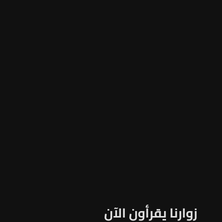
زوارنا يقرأون الآن