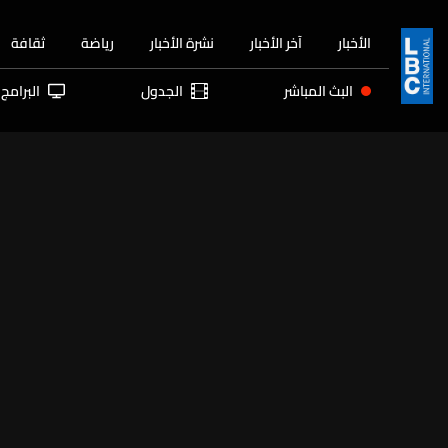
الأخبار
آخر الأخبار
نشرة الأخبار
رياضة
ثقافة
البث المباشر
الجدول
البرامج