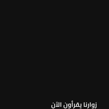
زوارنا يقرأون الآن