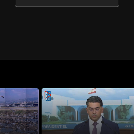
جنوب لبنان