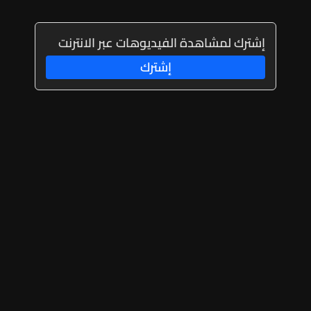
إشترك لمشاهدة الفيديوهات عبر الانترنت
إشترك