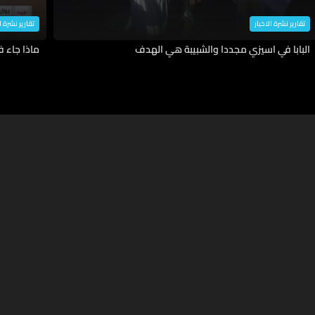
تقارير نشرة الاخبار
تقارير نشرة ا
البابا في اسيزي مجددا والشبيبة هي الهدف
ماذا جاء 