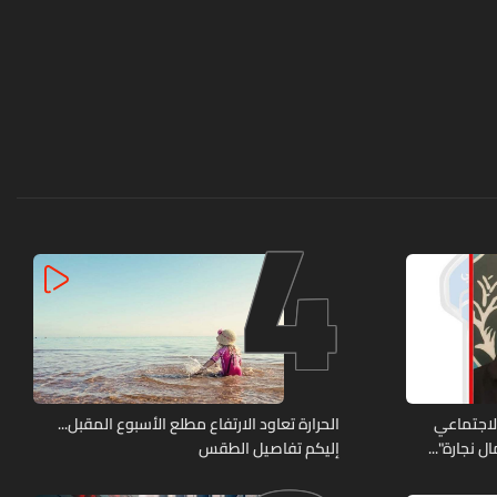
4
الاجتماعي
الحرارة تعاود الارتفاع مطلع الأسبوع المقبل...
 نجارة"...
إليكم تفاصيل الطقس