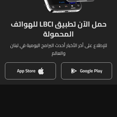
حمل الآن تطبيق LBCI للهواتف
المحمولة
للإطلاع على أخر الأخبار أحدث البرامج اليومية في لبنان
والعالم
App Store
Google Play