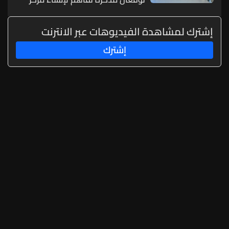
متطور للتنقل الكهربائي
إشترك لمشاهدة الفيديوهات عبر الانترنت
إشترك