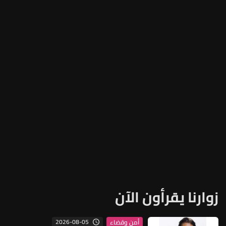
زوارنا يقرأون الآن
2026-08-05
أمن وقضاء