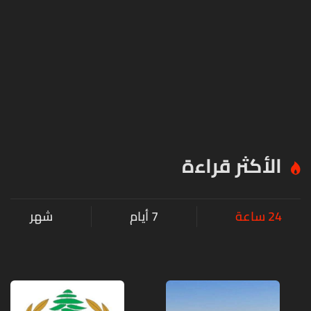
الأكثر قراءة
24 ساعة
7 أيام
شهر