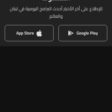
للإطلاع على أخر الأخبار أحدث البرامج اليومية في لبنان
والعالم
App Store
Google Play