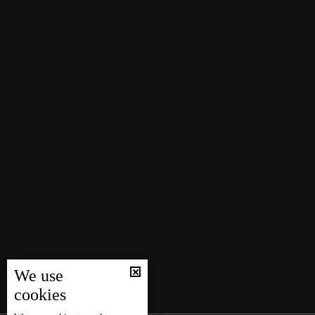
We use
cookies