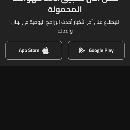
المحمولة
للإطلاع على أخر الأخبار أحدث البرامج اليومية في لبنان
والعالم
App Store
Google Play