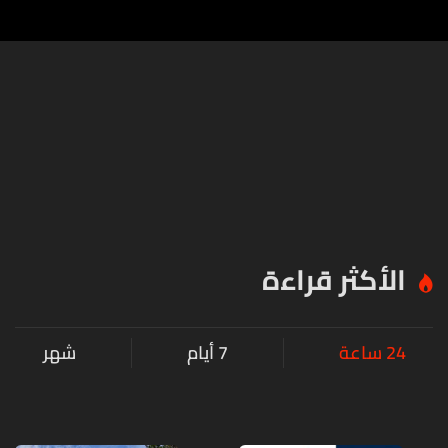
الأكثر قراءة
24 ساعة
7 أيام
شهر