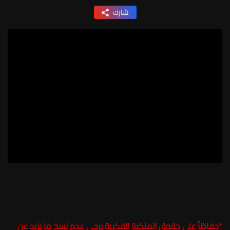
شارك
*
حفاظاً على حقوق الملكية الفكرية يرجى عدم نسخ ما يزيد عن