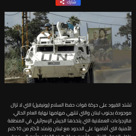
شارك
تشتد القيود على حركة قوات حفظ السلام (يونيفيل) التي لا تزال
موجودة بجنوب لبنان والتي تنتهي مهامها نهاية العام الحالي.
فالإجراءات العملانية التي يتخذها الجيش الإسرائيلي في المنطقة
الأمنية التي أقامها على الحدود مع لبنان وتمتد لأكثر من 10كلم