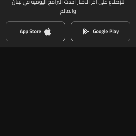
للإطلاع على أخر الأخبار أحدث البرامج اليومية في لبنان
والعالم
App Store
Google Play