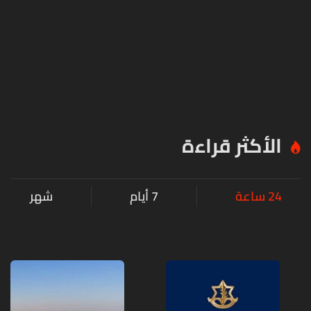
الأكثر قراءة
24 ساعة
7 أيام
شهر