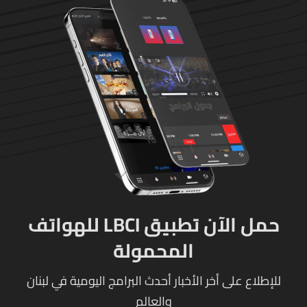
حمل الآن تطبيق LBCI للهواتف
المحمولة
للإطلاع على أخر الأخبار أحدث البرامج اليومية في لبنان
والعالم