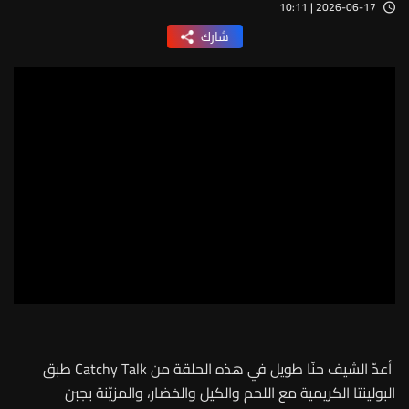
2026-06-17 | 10:11
شارك
أعدّ الشيف حنّا طويل في هذه الحلقة من Catchy Talk طبق
البولينتا الكريمية مع اللحم والكيل والخضار، والمزيّنة بجبن