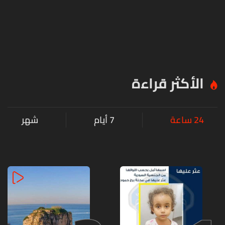
الأكثر قراءة
24 ساعة
7 أيام
شهر