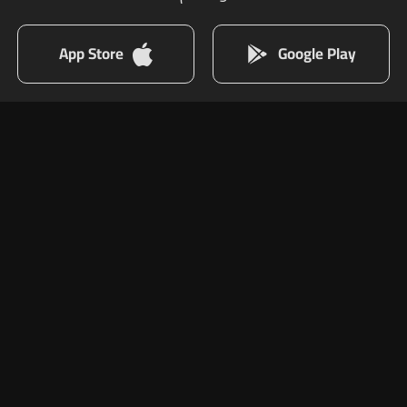
App Store
Google Play