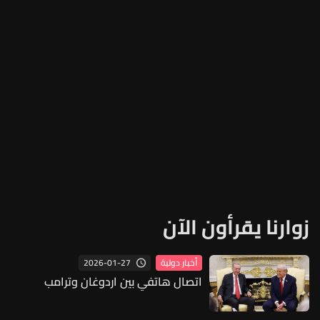
زوارنا يقرأون الآن
2026-01-27
أخبار دولية
اتصال هاتفي بين اردوغان وترامب