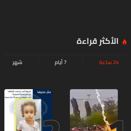
الأكثر قراءة
24 ساعة
7 أيام
شهر