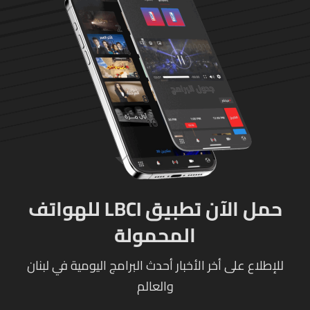
حمل الآن تطبيق LBCI للهواتف
المحمولة
للإطلاع على أخر الأخبار أحدث البرامج اليومية في لبنان
والعالم