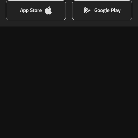
App Store
Google Play