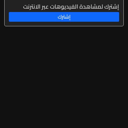
إشترك لمشاهدة الفيديوهات عبر الانترنت
إشترك