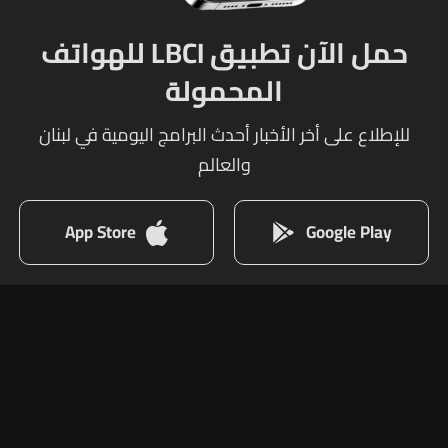
حمل الآن تطبيق LBCI للهواتف
المحمولة
للإطلاع على أخر الأخبار أحدث البرامج اليومية في لبنان
والعالم
App Store
Google Play