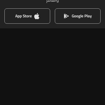
والعالم
App Store
Google Play