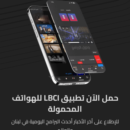
حمل الآن تطبيق LBCI للهواتف
المحمولة
للإطلاع على أخر الأخبار أحدث البرامج اليومية في لبنان