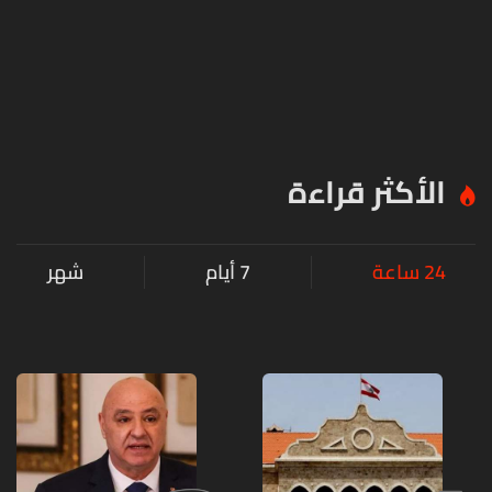
الأكثر قراءة
24 ساعة
7 أيام
شهر