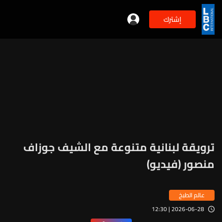
إشترك
ترويقة لبنانية متنوعة مع الشيف جوزاف
منصور (فيديو)
عالم الطبخ
2026-06-28 | 12:30