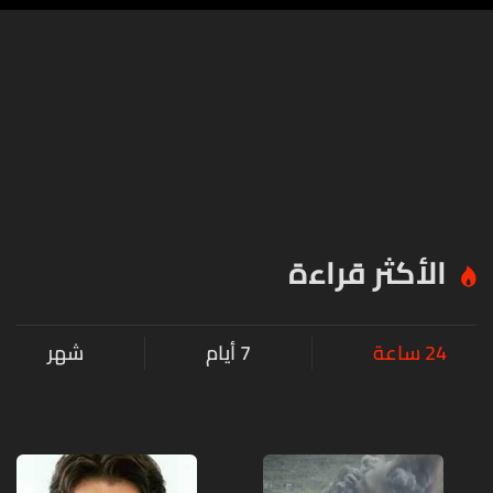
الأكثر قراءة
24 ساعة
7 أيام
شهر