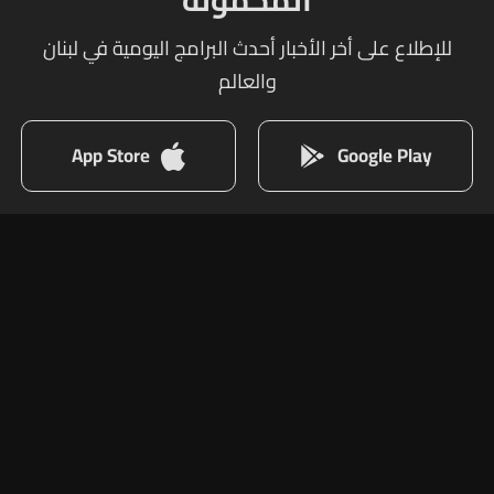
المحمولة
للإطلاع على أخر الأخبار أحدث البرامج اليومية في لبنان
والعالم
App Store
Google Play