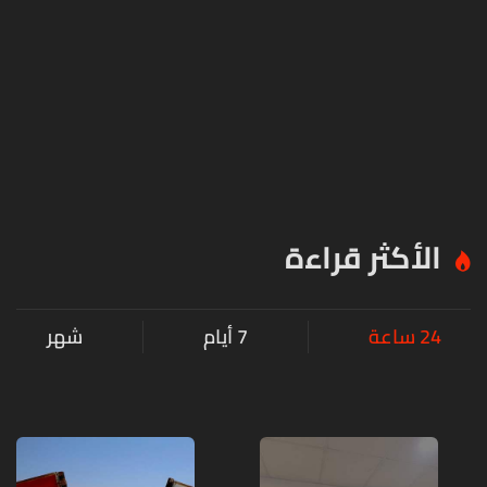
الأكثر قراءة
24 ساعة
7 أيام
شهر