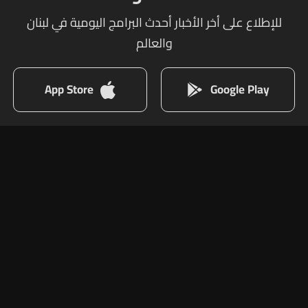
للإطلاع على أخر الأخبار أحدث البرامج اليومية في لبنان
والعالم
App Store
Google Play