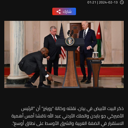
2024-02-13 | 01:21
شارك
ذكر البيت الأبيض في بيان، نقلته وكالة "رويترز" أن "الرئيس
الأميركي جو بايدن والملك الأردني عبد الله ناقشا أمس أهمية
الاستقرار في الضفة الغربية والشرق الأوسط على نطاق أوسع".