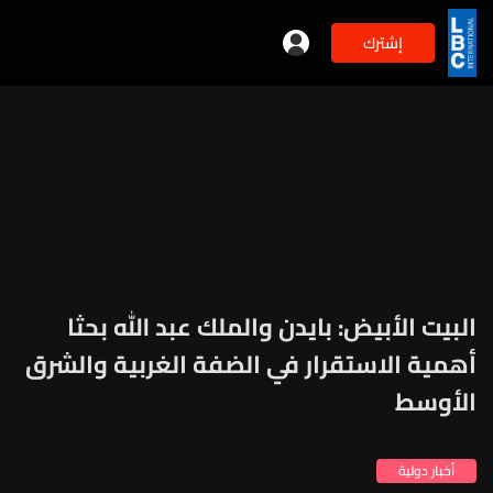
إشترك
البيت الأبيض: بايدن والملك عبد الله بحثا
أهمية الاستقرار في الضفة الغربية والشرق
الأوسط
أخبار دولية