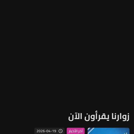
زوارنا يقرأون الآن
2026-04-19
آخر الأخبار