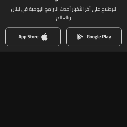
للإطلاع على أخر الأخبار أحدث البرامج اليومية في لبنان
والعالم
App Store
Google Play