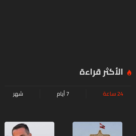
الأكثر قراءة
24 ساعة
7 أيام
شهر