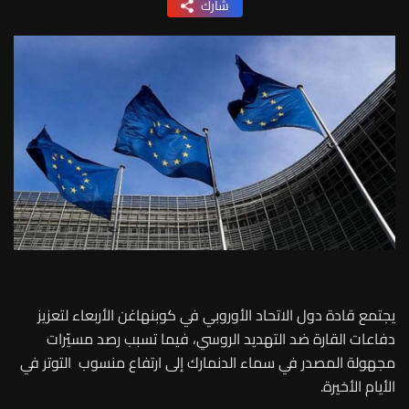
شارك
يجتمع قادة دول الاتحاد الأوروبي في كوبنهاغن الأربعاء لتعزيز
دفاعات القارة ضد التهديد الروسي، فيما تسبب رصد مسيّرات
مجهولة المصدر في سماء الدنمارك إلى ارتفاع منسوب التوتر في
الأيام الأخيرة.