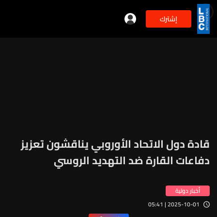
إشترك
min
2
قادة دول الاتحاد الأوروبي يناقشون تعزيز
دفاعات القارة ضد التهديد الروسي
أخبار دولية
2025-10-01 | 05:41