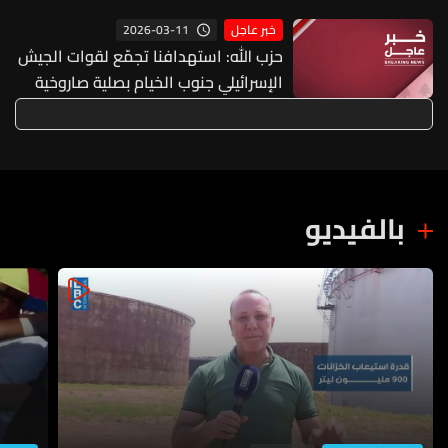
2026-03-11
خبر عاجل
حزب الله: استهدافنا تجمّع لقوات الجيش
الإسرائيلي جنوب الخيام بصلية صاروخية
للمرة الثانية صباح اليوم
بالفيديو