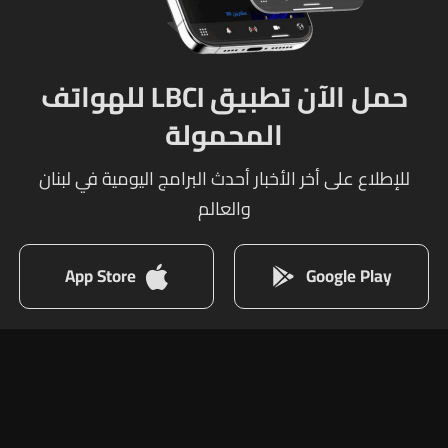
حمل الآن تطبيق LBCI للهواتف
المحمولة
للإطلاع على أخر الأخبار أحدث البرامج اليومية في لبنان
والعالم
App Store
Google Play