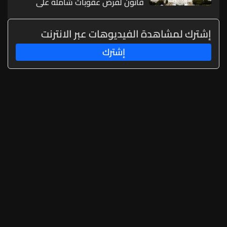
قانون لفرض عقوبات شاملة على
روسيا
إشترك لمشاهدة الفيديوهات عبر الانترنت
إشترك