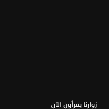
زوارنا يقرأون الآن