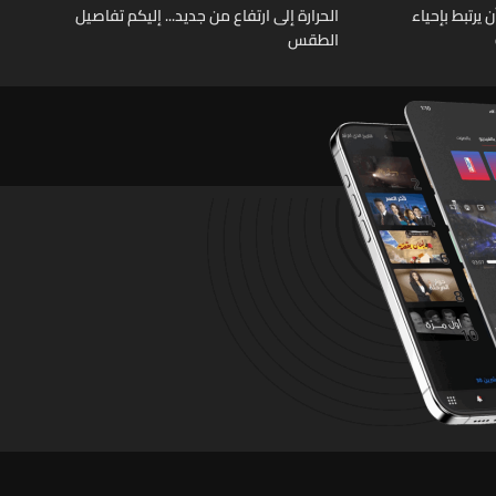
يرتبط بإحياء
الحرارة إلى ارتفاع من جديد... إليكم تفاصيل
الطقس