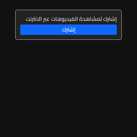
إشترك لمشاهدة الفيديوهات عبر الانترنت
إشترك