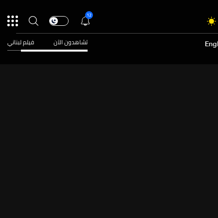
12
تشاهدون الآن
فيلم لبناني
Engl