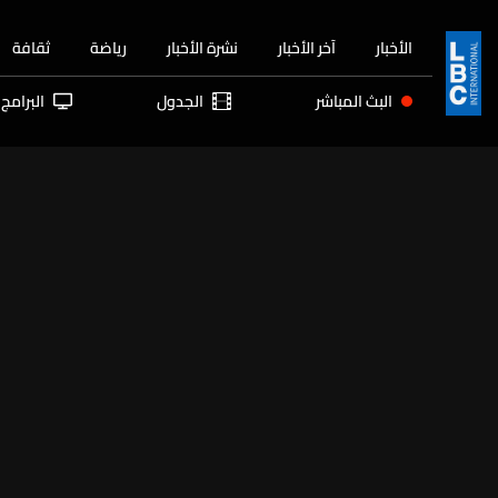
الأخبار
آخر الأخبار
نشرة الأخبار
رياضة
ثقافة
البث المباشر
الجدول
البرامج