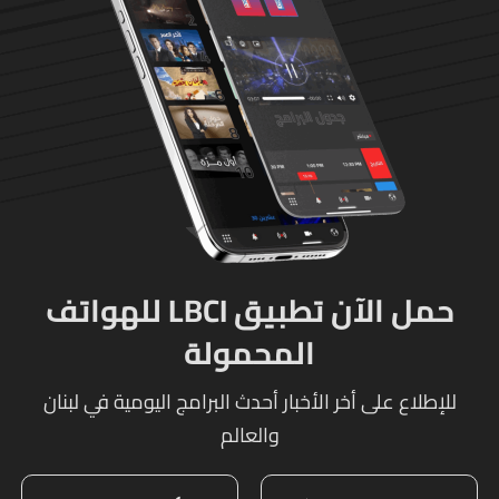
حمل الآن تطبيق LBCI للهواتف
المحمولة
للإطلاع على أخر الأخبار أحدث البرامج اليومية في لبنان
والعالم