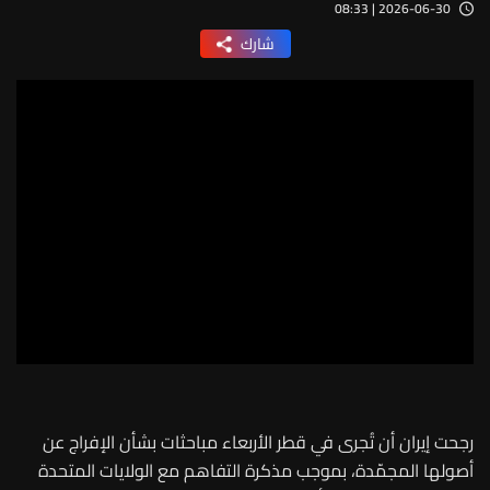
2026-06-30 | 08:33
شارك
رجحت إيران أن تُجرى في قطر الأربعاء مباحثات بشأن الإفراج عن
أصولها المجمّدة، بموجب مذكرة التفاهم مع الولايات المتحدة