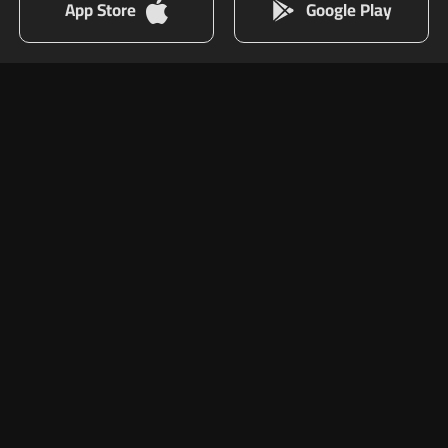
App Store
Google Play