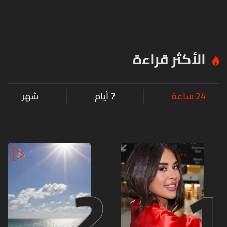
الأكثر قراءة
24 ساعة
7 أيام
شهر
2
1