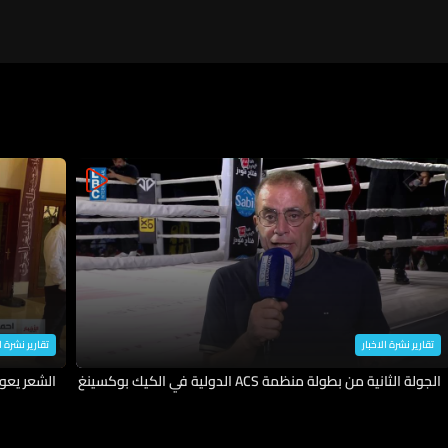
تقارير نشرة الاخبار
تقارير نشرة ا
الجولة الثانية من بطولة منظمة ACS الدولية في الكيك بوكسينغ
الشعر يعو