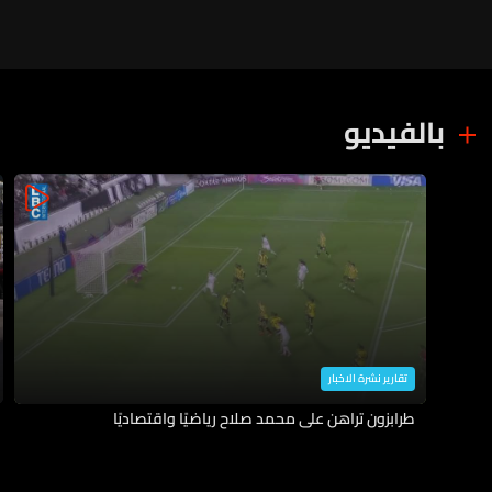
بالفيديو
تقارير نشرة الاخبار
طرابزون تراهن على محمد صلاح رياضيًا واقتصاديًا