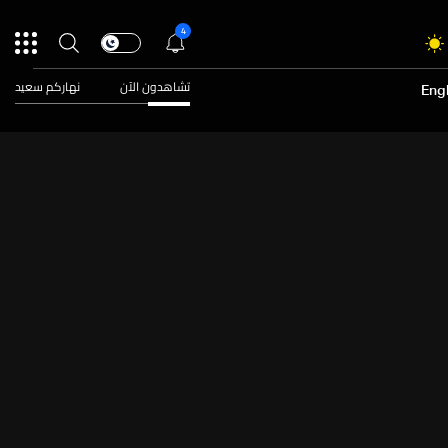
4
تشاهدون الآن
نهاركم سعيد
Engl