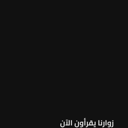
زوارنا يقرأون الآن