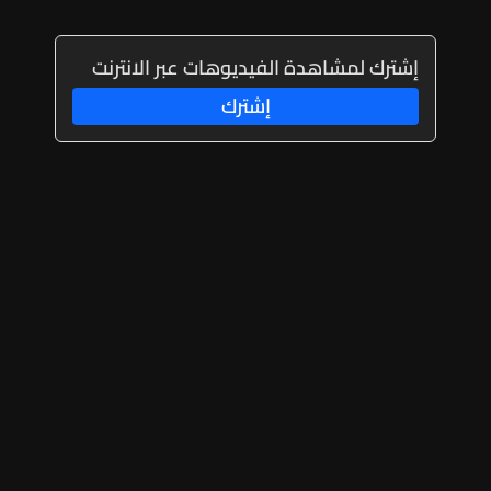
إشترك لمشاهدة الفيديوهات عبر الانترنت
إشترك