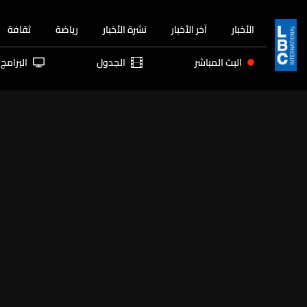
الأخبار
آخر الأخبار
نشرة الأخبار
رياضة
ثقافة
البث المباشر
الجدول
البرامج