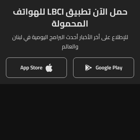
حمل الآن تطبيق LBCI للهواتف
المحمولة
للإطلاع على أخر الأخبار أحدث البرامج اليومية في لبنان
والعالم
App Store
Google Play