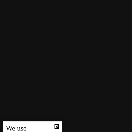
We use