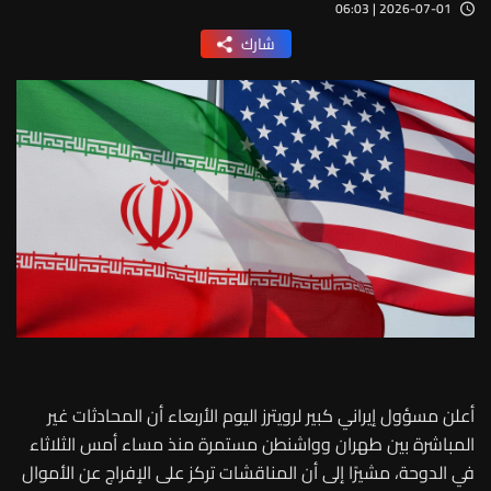
2026-07-01 | 06:03
شارك
أعلن مسؤول إيراني كبير لرويترز اليوم الأربعاء أن المحادثات غير
المباشرة بين طهران وواشنطن مستمرة منذ مساء أمس الثلاثاء
في الدوحة، مشيرًا إلى أن المناقشات تركز على الإفراج عن الأموال