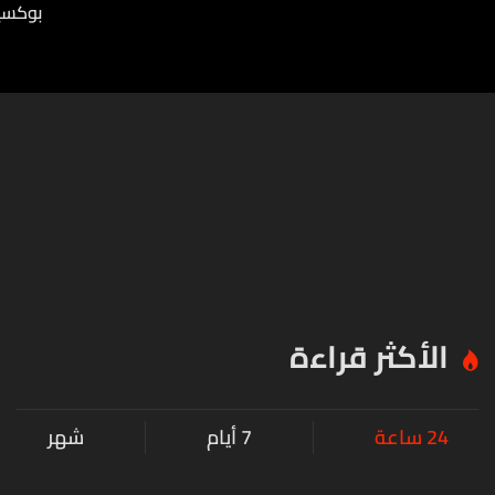
بوكسي
الأكثر قراءة
24 ساعة
7 أيام
شهر