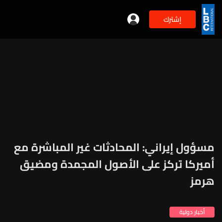
إشترك
مسؤول إيراني: المحادثات غير المباشرة مع
أميركا تركز على الأصول المجمدة ومضيق
هرمز
أخبار دولية