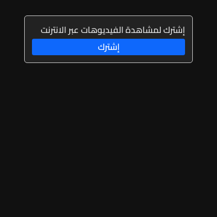
إشترك لمشاهدة الفيديوهات عبر الانترنت
إشترك