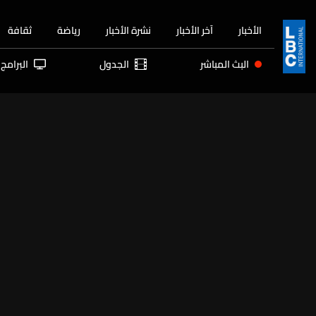
الأخبار
آخر الأخبار
نشرة الأخبار
رياضة
ثقافة
البث المباشر
الجدول
البرامج