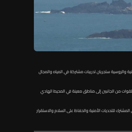
صينية والروسية ستجريان تدريبات مشتركة في المياه والمجال
القوات من الجانبين إلى مناطق معينة في المحيط الهادي
المشترك للتحديات الأمنية والحفاظ على السلام والاستقرار