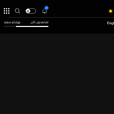
21
تشاهدون الآن
نهاركم سعيد
Engl