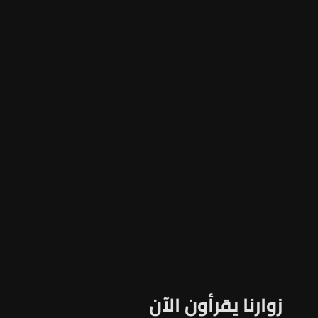
زوارنا يقرأون الآن