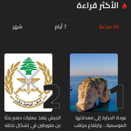
الأكثر قراءة
24 ساعة
7 أيام
شهر
2
1
عودة الحرارة إلى معدلاتها
الجيش ينفذ عمليات دهم بحثًا
الموسمية... وارتفاع مرتقب
عن متورطين في إشكال تخلله