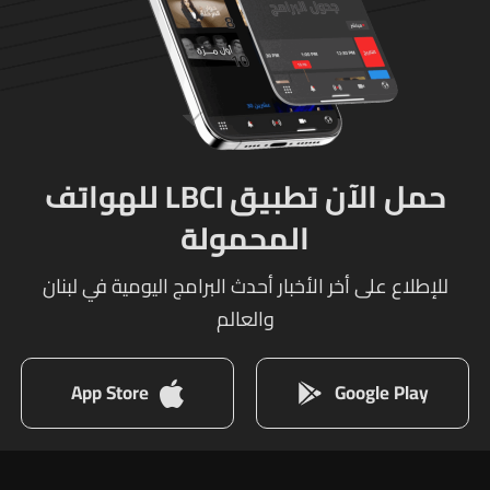
حمل الآن تطبيق LBCI للهواتف
المحمولة
للإطلاع على أخر الأخبار أحدث البرامج اليومية في لبنان
والعالم
App Store
Google Play