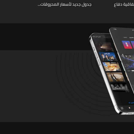
فاقية دفاع
جدول جديد لأسعار المحروقات...