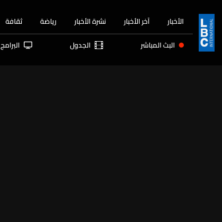
الأخبار
آخر الأخبار
نشرة الأخبار
رياضة
ثقافة
البث المباشر
الجدول
البرامج