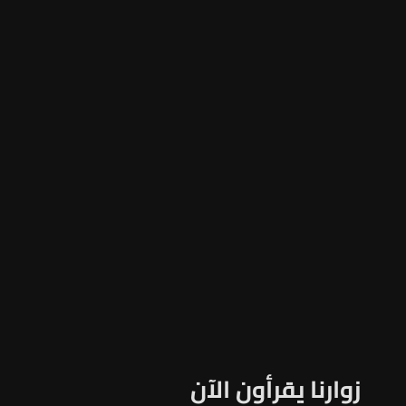
زوارنا يقرأون الآن