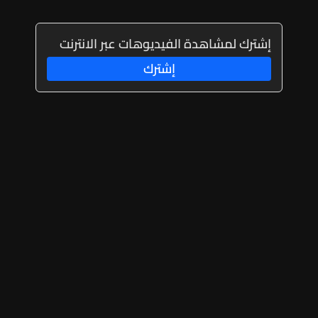
إشترك لمشاهدة الفيديوهات عبر الانترنت
إشترك