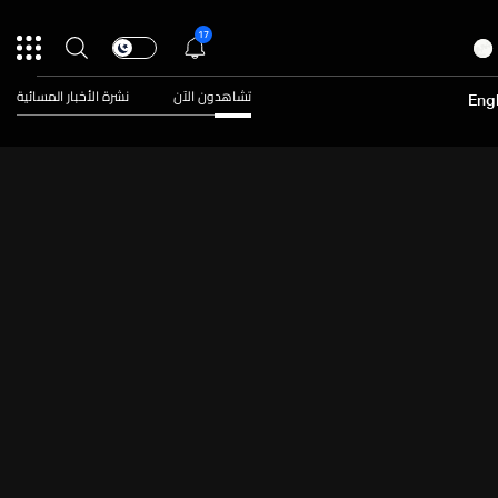
17
تشاهدون الآن
نشرة الأخبار المسائية
Engl