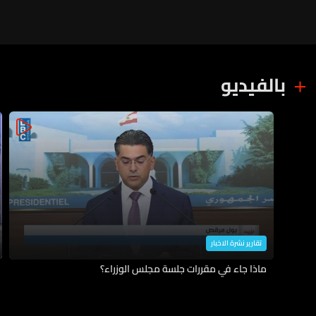
بالفيديو
تقارير نشرة الاخبار
ماذا جاء في مقررات جلسة مجلس الوزراء؟