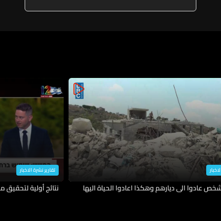
لاخبار
تقارير نشرة الاخبار
نتائج أولية لتحقيق م