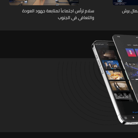
عمال برش
سلام ترأس اجتماعاً لمتابعة جهود العودة
والتعافي في الجنوب