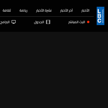
الأخبار
آخر الأخبار
نشرة الأخبار
رياضة
ثقافة
البث المباشر
الجدول
البرامج