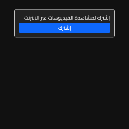
إشترك لمشاهدة الفيديوهات عبر الانترنت
إشترك