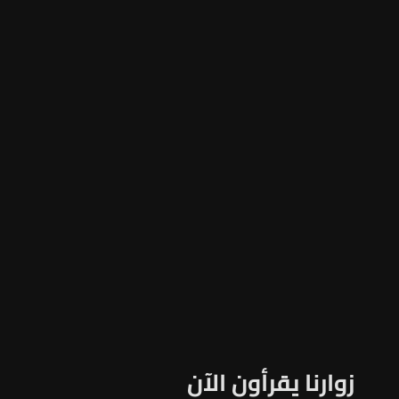
زوارنا يقرأون الآن