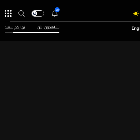
28
تشاهدون الآن
نهاركم سعيد
Engl