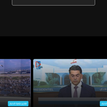
لاخبار
تقارير نشرة الاخبار