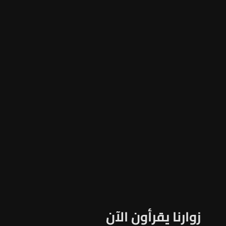
زوارنا يقرأون الآن