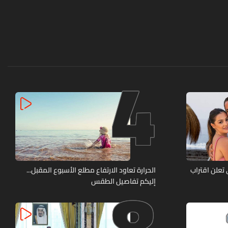
4
8
تعلن اقتراب
الحرارة تعاود الارتفاع مطلع الأسبوع المقبل...
إليكم تفاصيل الطقس