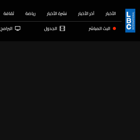
الأخبار
آخر الأخبار
نشرة الأخبار
رياضة
ثقافة
البث المباشر
الجدول
البرامج