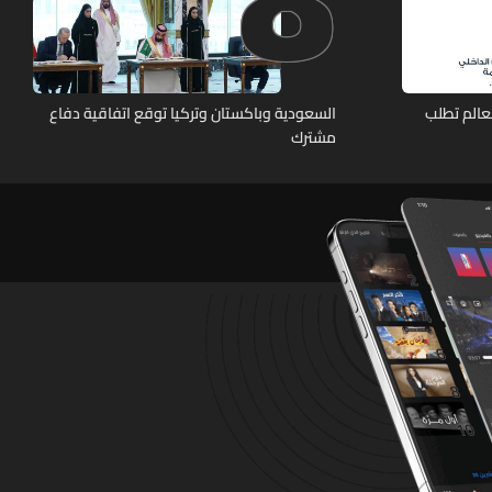
عالم تطلب
السعودية وباكستان وتركيا توقع اتفاقية دفاع
مشترك