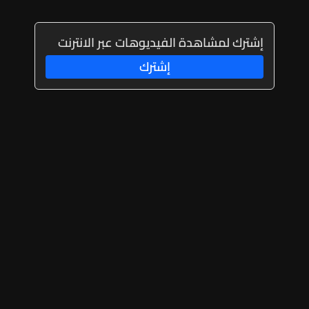
إشترك لمشاهدة الفيديوهات عبر الانترنت
إشترك