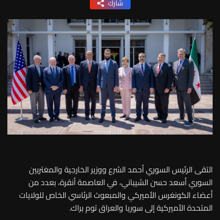
شارك
التقى الرئيس السوري أحمد الشرع ووزير الخارجية والمغتربين
السوري أسعد حسن الشيباني، في العاصمة أنقرة، بعدد من
أعضاء الكونغرس الأميركي والمبعوث الرئاسي الخاص للولايات
المتحدة الأميركية إلى سوريا والعراق توم براك.