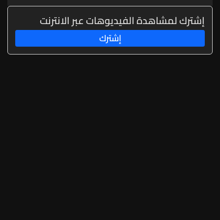
إشترك لمشاهدة الفيديوهات عبر الانترنت
إشترك