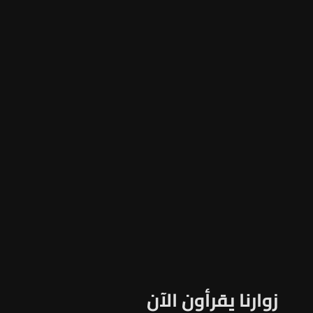
زوارنا يقرأون الآن