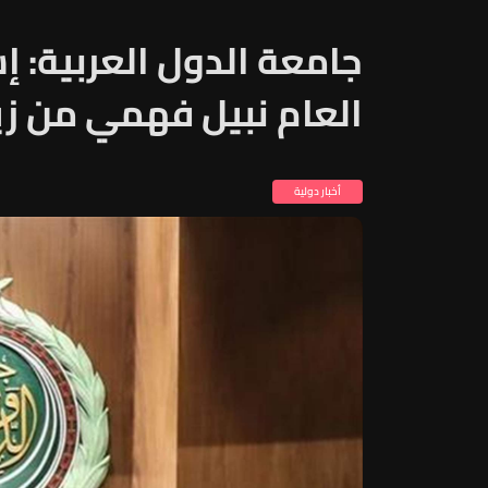
جامعة الدول العربية: إ
العام نبيل فهمي من زيا
أخبار دولية