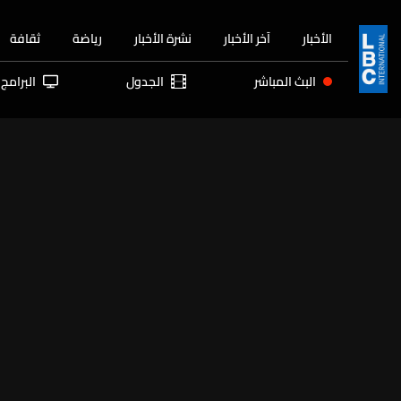
الأخبار
آخر الأخبار
نشرة الأخبار
رياضة
ثقافة
البث المباشر
الجدول
البرامج