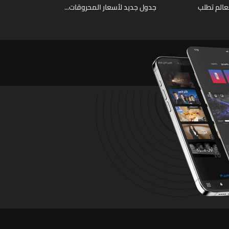
عالم تطلب
جدول جديد لأسعار المحروقات...