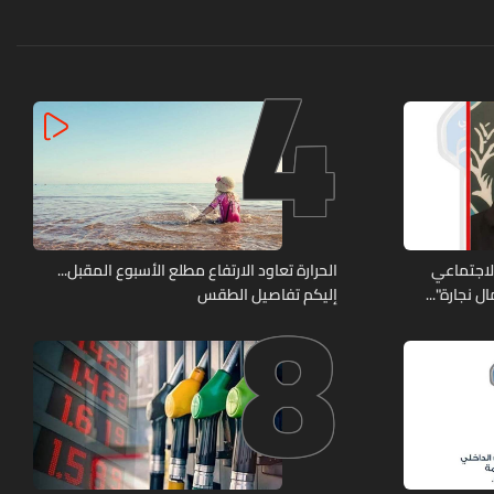
4
8
الاجتماعي
الحرارة تعاود الارتفاع مطلع الأسبوع المقبل...
 نجارة"...
إليكم تفاصيل الطقس