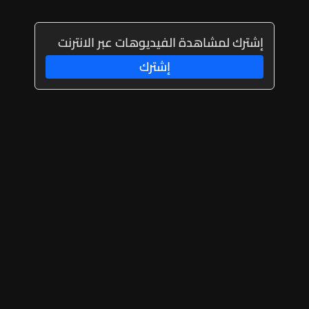
إشترك لمشاهدة الفيديوهات عبر الانترنت
إشترك