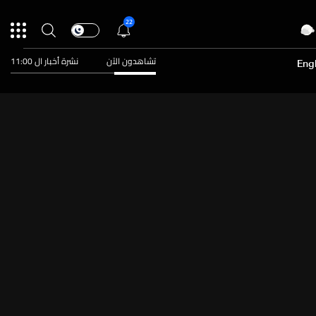
22
تشاهدون الآن
نشرة أخبار ال 11:00
Engl